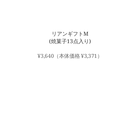
リアンギフトM
(焼菓子13点入り)
¥3,640（本体価格 ¥3,371）